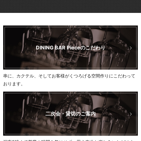
DINING BAR Pieceのこだわり
串に、カクテル、そしてお客様がくつろげる空間作りにこだわって
おります。
二次会・貸切のご案内