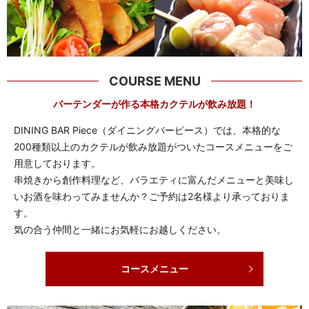
COURSE MENU
バーテンダーが作る本格カクテルが飲み放題！
DINING BAR Piece（ダイニングバーピース）では、本格的な
200種類以上のカクテルが飲み放題がついたコースメニューをご
用意しております。
串焼きから創作料理など、バラエティに富んだメニューと美味し
いお酒を味わってみませんか？ご予約は2名様より承っておりま
す。
気の合う仲間と一緒にお気軽にお越しください。
コースメニュー