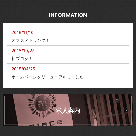
INFORMATION
2018/11/10
オススメドリンク！！
2018/10/27
初ブログ！！
2018/04/25
ホームページをリニューアルしました。
求人案内