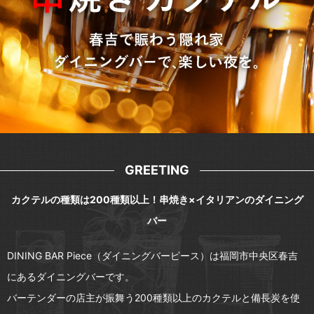
GREETING
カクテルの種類は200種類以上！串焼き×イタリアンのダイニング
バー
DINING BAR Piece（ダイニングバーピース）は福岡市中央区春吉
にあるダイニングバーです。
バーテンダーの店主が振舞う200種類以上のカクテルと備長炭を使