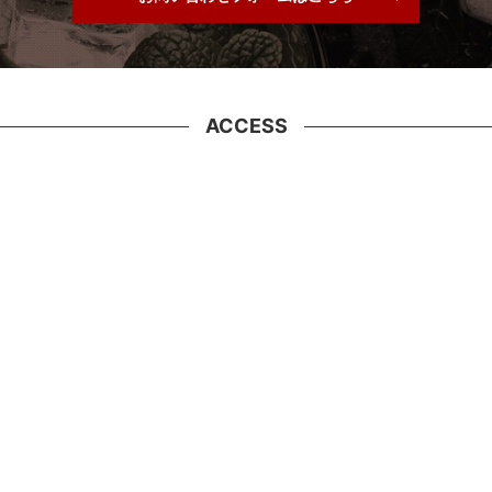
ACCESS