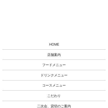
HOME
店舗案内
フードメニュー
ドリンクメニュー
コースメニュー
こだわり
二次会、貸切のご案内