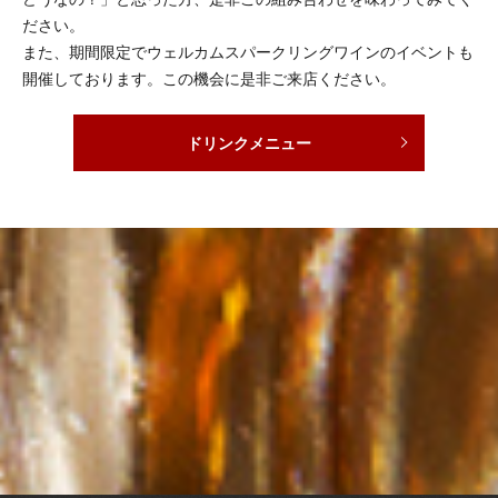
ださい。
また、期間限定でウェルカムスパークリングワインのイベントも
開催しております。この機会に是非ご来店ください。
ドリンクメニュー