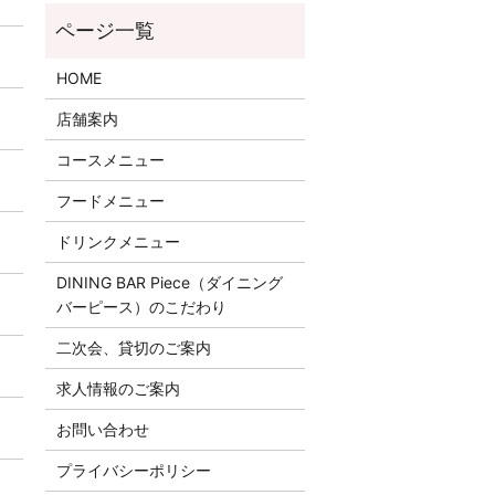
HOME
店舗案内
コースメニュー
フードメニュー
ドリンクメニュー
DINING BAR Piece（ダイニング
バーピース）のこだわり
二次会、貸切のご案内
求人情報のご案内
お問い合わせ
プライバシーポリシー