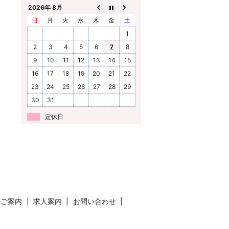
2026年 8月
日
月
火
水
木
金
土
1
2
3
4
5
6
7
8
9
10
11
12
13
14
15
16
17
18
19
20
21
22
23
24
25
26
27
28
29
30
31
定休日
のご案内
求人案内
お問い合わせ