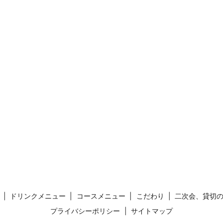
ドリンクメニュー
コースメニュー
こだわり
二次会、貸切
プライバシーポリシー
サイトマップ