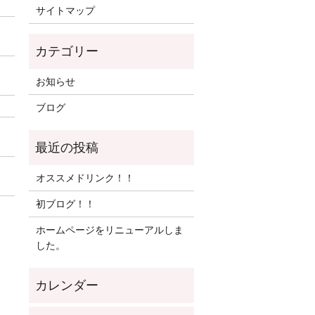
サイトマップ
お知らせ
ブログ
オススメドリンク！！
初ブログ！！
ホームページをリニューアルしま
した。