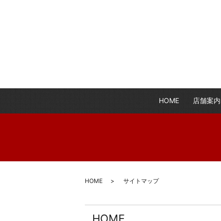
HOME
店舗案内
HOME
サイトマップ
HOME