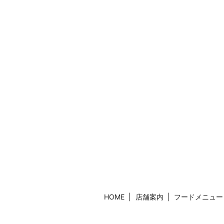
HOME
店舗案内
フードメニュー