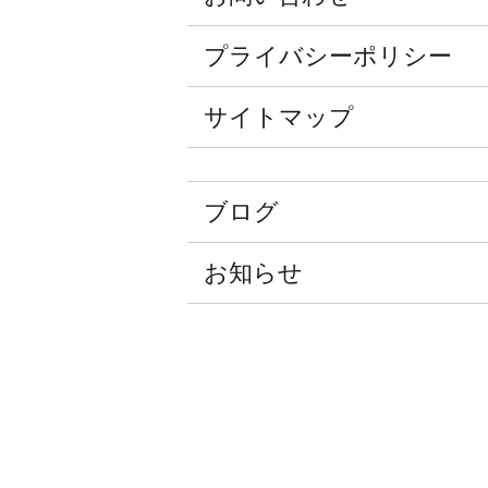
プライバシーポリシー
サイトマップ
ブログ
お知らせ