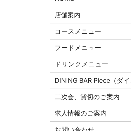
店舗案内
コースメニュー
フードメニュー
ドリンクメニュー
DINING BAR Pie
二次会、貸切のご案内
求人情報のご案内
お問い合わせ