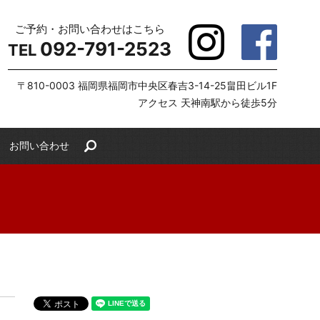
ご予約・お問い合わせはこちら
092-791-2523
TEL
〒810-0003 福岡県福岡市中央区春吉3-14-25畠田ビル1F
アクセス 天神南駅から徒歩5分
お問い合わせ
search