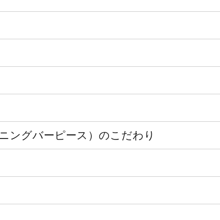
ce（ダイニングバーピース）のこだわり