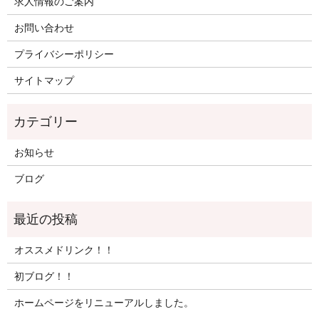
求人情報のご案内
お問い合わせ
プライバシーポリシー
サイトマップ
お知らせ
ブログ
オススメドリンク！！
初ブログ！！
ホームページをリニューアルしました。