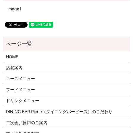
image1
HOME
店舗案内
コースメニュー
フードメニュー
ドリンクメニュー
DINING BAR Piece（ダイニングバーピース）のこだわり
二次会、貸切のご案内