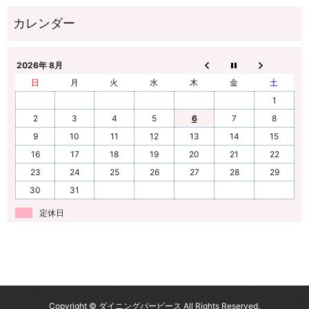
2026年 8月
日
月
火
水
木
金
土
1
2
3
4
5
6
7
8
9
10
11
12
13
14
15
16
17
18
19
20
21
22
23
24
25
26
27
28
29
30
31
定休日
Copyright © ダイニングバーピース All Rights Reserved.