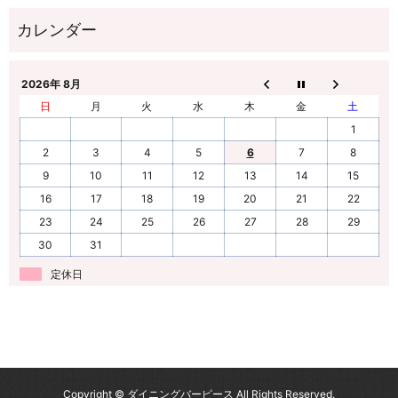
2026年 8月
日
月
火
水
木
金
土
1
2
3
4
5
6
7
8
9
10
11
12
13
14
15
16
17
18
19
20
21
22
23
24
25
26
27
28
29
30
31
定休日
Copyright © ダイニングバーピース All Rights Reserved.