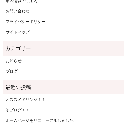
求人情報のご案内
お問い合わせ
プライバシーポリシー
サイトマップ
お知らせ
ブログ
オススメドリンク！！
初ブログ！！
ホームページをリニューアルしました。