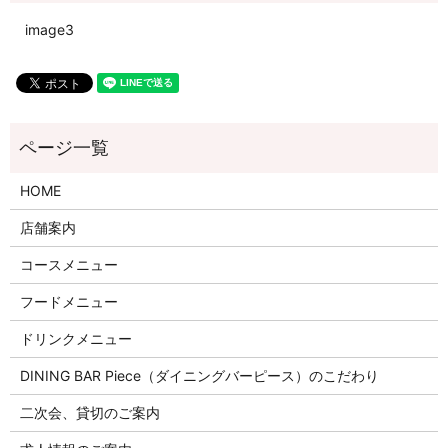
image3
HOME
店舗案内
コースメニュー
フードメニュー
ドリンクメニュー
DINING BAR Piece（ダイニングバーピース）のこだわり
二次会、貸切のご案内